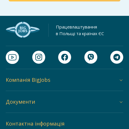
Працевлаштування
в Польщі та країнах ЄС
Компанія BigJobs
Документи
Контактна інформація