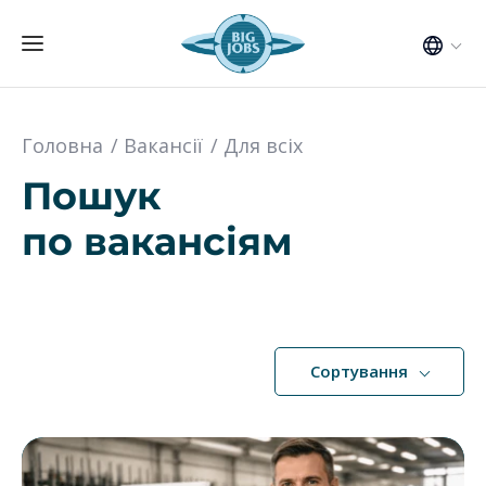
Головна
Вакансії
Для всіх
Пошук
по вакансіям
Сортування