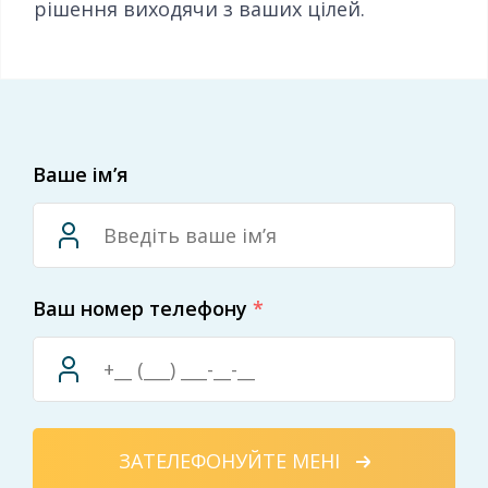
рішення виходячи з ваших цілей.
Ваше ім’я
Ваш номер телефону
*
ЗАТЕЛЕФОНУЙТЕ МЕНІ