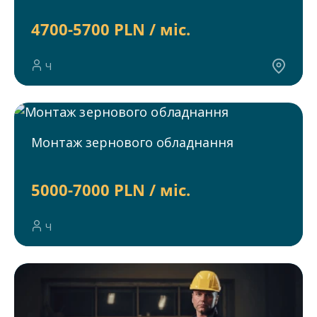
4700-5700 PLN / міс.
Ч
Монтаж зернового обладнання
5000-7000 PLN / міс.
Ч