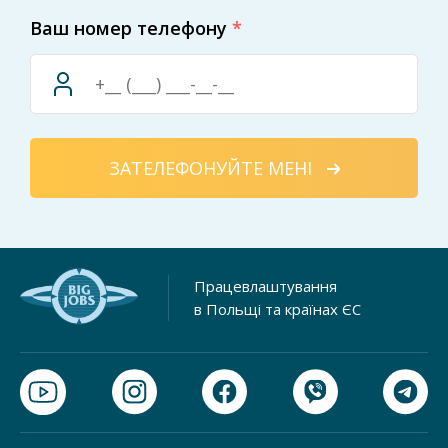
Ваш номер телефону
*
ЗАТЕЛЕФОНУЙТЕ МЕНІ
Працевлаштування
в Польщі та країнах ЄС