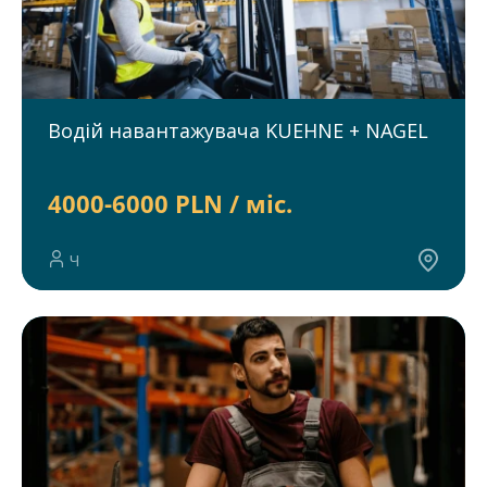
Водій навантажувача KUEHNE + NAGEL
4000-6000 PLN / міс.
Ч