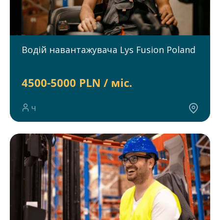
Водій навантажувача Lys Fusion Poland
4500-5000 PLN / міс.
Ч