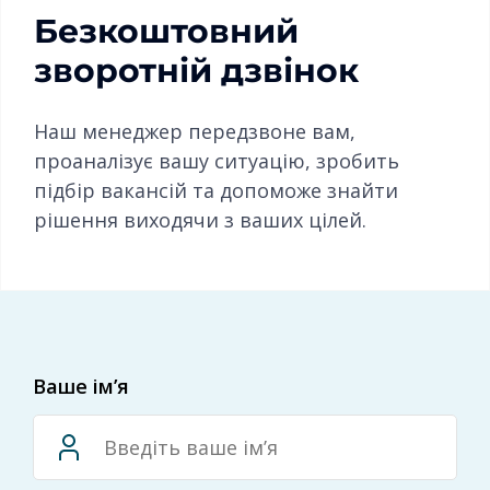
Безкоштовний
зворотній дзвінок
Наш менеджер передзвоне вам,
проаналізує вашу ситуацію, зробить
підбір вакансій та допоможе знайти
рішення виходячи з ваших цілей.
Ваше ім’я