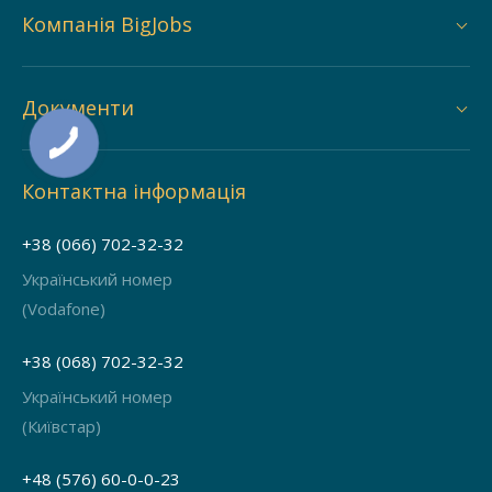
Компанія BigJobs
Документи
Контактна інформація
+38 (066) 702-32-32
Український номер
(Vodafone)
+38 (068) 702-32-32
Український номер
(Київстар)
+48 (576) 60-0-0-23