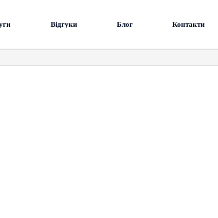
уги
Відгуки
Блог
Контакти